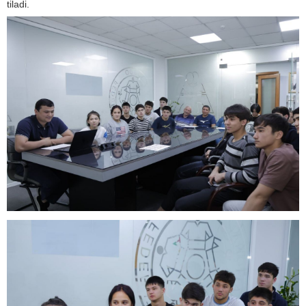
tiladi.