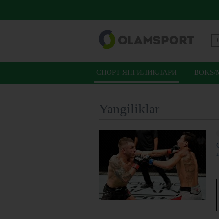
СПОРТ ЯНГИЛИКЛАРИ
BOKS/
Yangiliklar