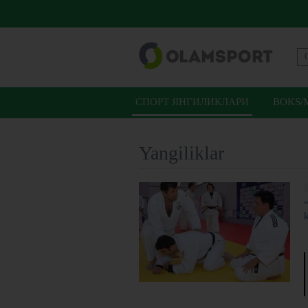
СПОРТ ЯНГИЛИКЛАРИ
BOKS/
Yangiliklar