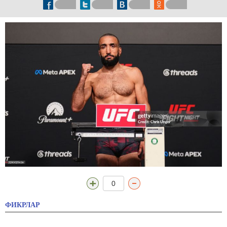
0
ФИКРЛАР