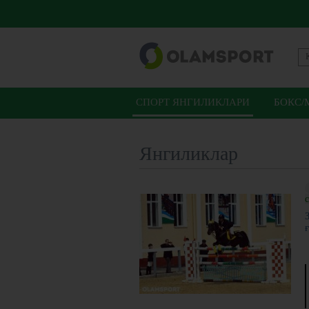
СПОРТ ЯНГИЛИКЛАРИ
БОКС/
Янгиликлар