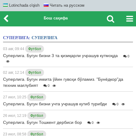
Lotinchada o'qish
Читать на русском
Бош саҳифа
СУПЕРЛИГА:
СУПЕРЛИГА
03 авг, 09:44
Футбол
Суперлига. Бугун бизни 3 та қизиқарли учрашув кутмоқда
0
02 авг, 12:14
Футбол
Суперлига. Бугун иккита ўйин гувоҳи бўламиз. "Бунёдкор"да
техник мағлубият
0
27 июл, 10:25
Футбол
Суперлига. Бугун бизни учта учрашув кутиб турибди
0
26 июл, 12:19
Футбол
Суперлига. Бугун Тошкент дербиси бор
0
23 июл, 08:58
Футбол