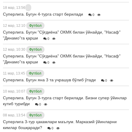
18 мар, 13:56
Суперлига. Бугун 4-турга старт берилади
0
12 мар, 12:10
Футбол
Суперлига. Бугун "Сўғдиёна" ОКМК билан ўйнайди, "Насаф"
"Динамо"га қарши
0
12 мар, 10:30
Футбол
Суперлига. Бугун "Сўғдиёна" ОКМК билан ўйнайди, "Насаф"
"Динамо"га қарши
0
11 мар, 13:45
Футбол
Суперлига. Бугун яна 3 та учрашув бўлиб ўтади
0
10 мар, 10:07
Футбол
Суперлига. Бугун 3-турга старт берилади. Бизни супер ўйинлар
кутиб турибди
0
08 мар, 13:54
Футбол
Суперлига 3-тур ҳакамлари маълум. Марказий ўйинларни
кимлар бошқаради?
0