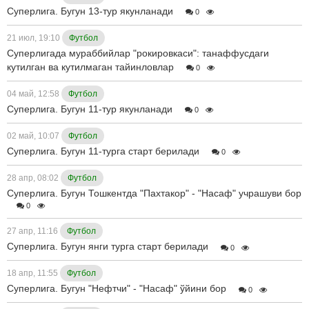
Суперлига. Бугун 13-тур якунланади
0
21 июл, 19:10
Футбол
Суперлигада мураббийлар "рокировкаси": танаффусдаги
кутилган ва кутилмаган тайинловлар
0
04 май, 12:58
Футбол
Суперлига. Бугун 11-тур якунланади
0
02 май, 10:07
Футбол
Суперлига. Бугун 11-турга старт берилади
0
28 апр, 08:02
Футбол
Суперлига. Бугун Тошкентда "Пахтакор" - "Насаф" учрашуви бор
0
27 апр, 11:16
Футбол
Суперлига. Бугун янги турга старт берилади
0
18 апр, 11:55
Футбол
Суперлига. Бугун "Нефтчи" - "Насаф" ўйини бор
0