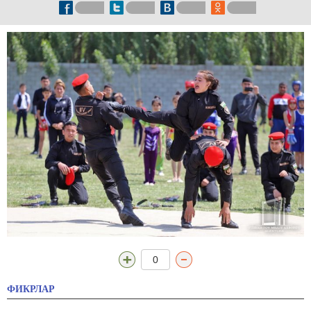
0
ФИКРЛАР