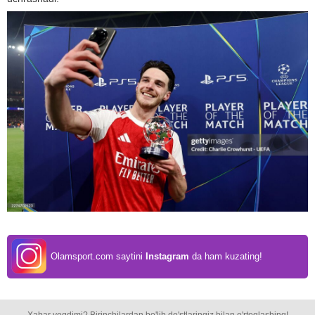
Olamsport.com saytini
Instagram
da ham kuzating!