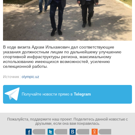
В ходе визита Адхам Ильхамович дал соответствующие
указания должностным лицам по дальнейшему улучшению
спортивной инфраструктуры региона, максимальному
использованию имеющихся возможностей, усилению
селекционной работы.
Источник :
olympic.uz
Получайте новости прямо в
Telegram
Пожалуйста, поддержите наш проект. Поделитесь данной новостью с
друзьями, если она вам понравилась.