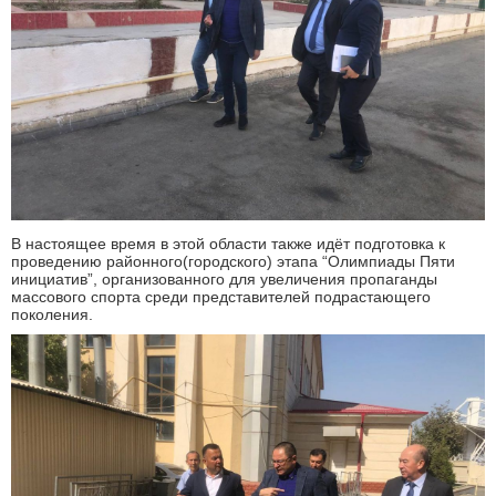
В настоящее время в этой области также идёт подготовка к
проведению районного(городского) этапа “Олимпиады Пяти
инициатив”, организованного для увеличения пропаганды
массового спорта среди представителей подрастающего
поколения.