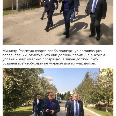
Министр Развития спорта особо подчеркнул организацию
соревнований, отметив, что они должны пройти на высоком
уровне и максимально прозрачно, а также должны быть
созданы все необходимые условия для их участников.