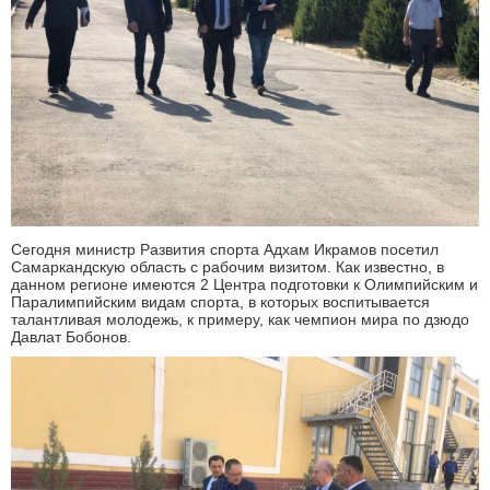
Сегодня министр Развития спорта Адхам Икрамов посетил
Самаркандскую область с рабочим визитом. Как известно, в
данном регионе имеются 2 Центра подготовки к Олимпийским и
Паралимпийским видам спорта, в которых воспитывается
талантливая молодежь, к примеру, как чемпион мира по дзюдо
Давлат Бобонов.