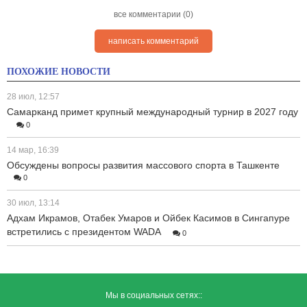
все комментарии (0)
написать комментарий
ПОХОЖИЕ НОВОСТИ
28 июл, 12:57
Самарканд примет крупный международный турнир в 2027 году
0
14 мар, 16:39
Обсуждены вопросы развития массового спорта в Ташкенте
0
30 июл, 13:14
Адхам Икрамов, Отабек Умаров и Ойбек Касимов в Сингапуре
встретились с президентом WADA
0
Мы в социальных сетях::