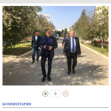
0
КОММЕНТАРИИ