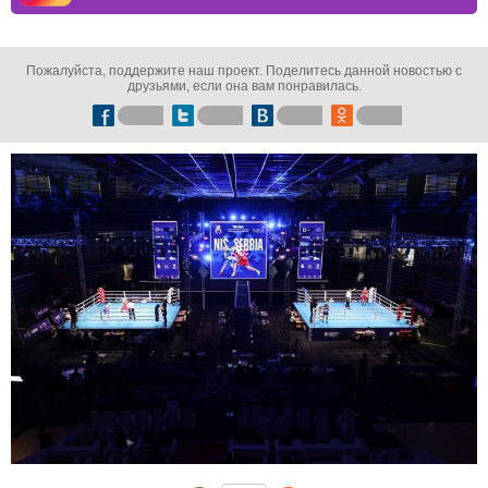
Пожалуйста, поддержите наш проект. Поделитесь данной новостью с
друзьями, если она вам понравилась.