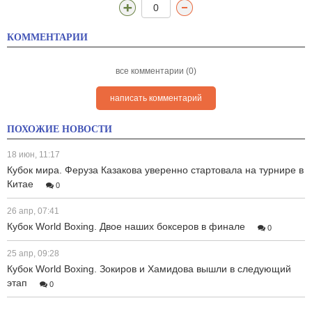
0
КОММЕНТАРИИ
все комментарии (0)
написать комментарий
ПОХОЖИЕ НОВОСТИ
18 июн, 11:17
Кубок мира. Феруза Казакова уверенно стартовала на турнире в
Китае
0
26 апр, 07:41
Кубок World Boxing. Двое наших боксеров в финале
0
25 апр, 09:28
Кубок World Boxing. Зокиров и Хамидова вышли в следующий
этап
0