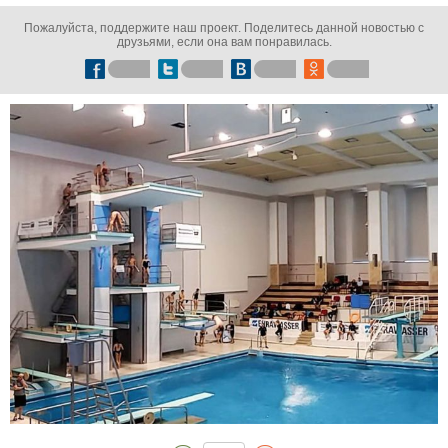
Пожалуйста, поддержите наш проект. Поделитесь данной новостью с
друзьями, если она вам понравилась.