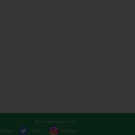
Мы в социальных сетях::
cebook
Twitter
Instagram