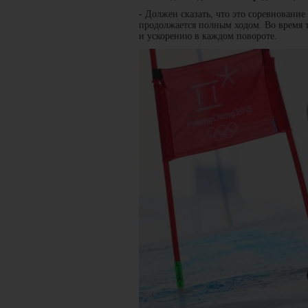
- Должен сказать, что это соревновани
продолжается полным ходом. Во время т
и ускорению в каждом повороте.