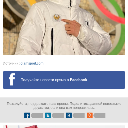
Источник :
olamsport.com
Получайте новости прямо в
Facebook
Пожалуйста, поддержите наш проект. Поделитесь данной новостью с
друзьями, если она вам понравилась.