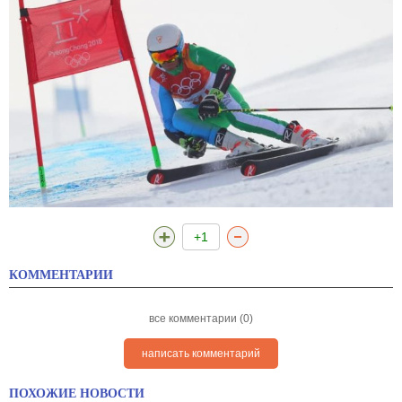
+1
КОММЕНТАРИИ
все комментарии (0)
написать комментарий
ПОХОЖИЕ НОВОСТИ