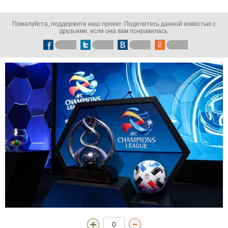
Пожалуйста, поддержите наш проект. Поделитесь данной новостью с
друзьями, если она вам понравилась.
0