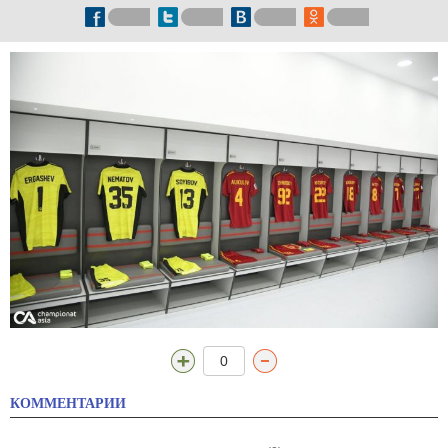
0
КОММЕНТАРИИ