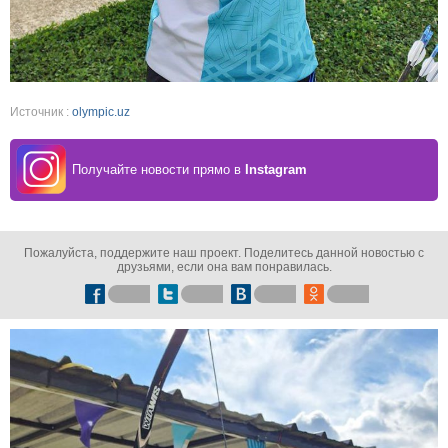
Источник :
olympic.uz
Получайте новости прямо в
Instagram
Пожалуйста, поддержите наш проект. Поделитесь данной новостью с
друзьями, если она вам понравилась.