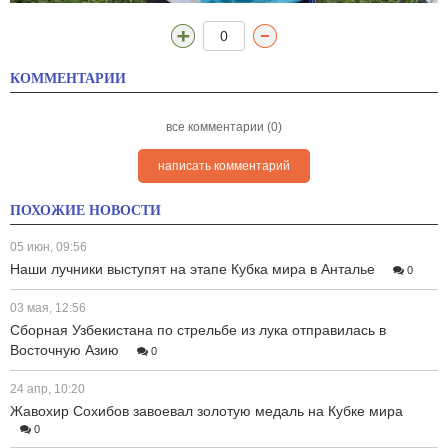
0
КОММЕНТАРИИ
все комментарии (0)
написать комментарий
ПОХОЖИЕ НОВОСТИ
05 июн, 09:56
Наши лучники выступят на этапе Кубка мира в Анталье
0
03 мая, 12:56
Сборная Узбекистана по стрельбе из лука отправилась в
Восточную Азию
0
24 апр, 10:20
Жавохир Сохибов завоевал золотую медаль на Кубке мира
0