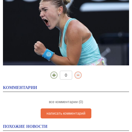
0
КОММЕНТАРИИ
все комментарии (0)
написать комментарий
ПОХОЖИЕ НОВОСТИ