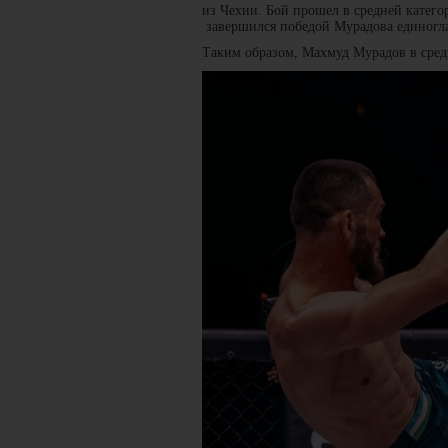
из Чехии. Бой прошел в средней категор
завершился победой Мурадова единогл
Таким образом, Махмуд Мурадов в сред