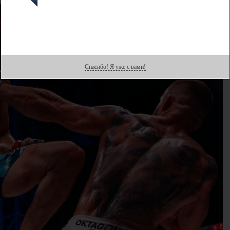
Спасибо! Я уже с вами!