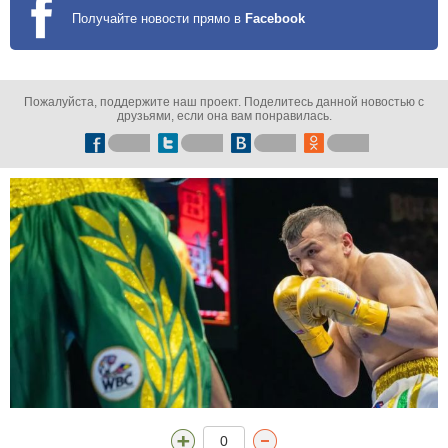
Получайте новости прямо в
Facebook
Пожалуйста, поддержите наш проект. Поделитесь данной новостью с
друзьями, если она вам понравилась.
0