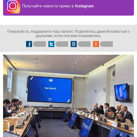
Получайте новости прямо в
Instagram
Пожалуйста, поддержите наш проект. Поделитесь данной новостью с
друзьями, если она вам понравилась.