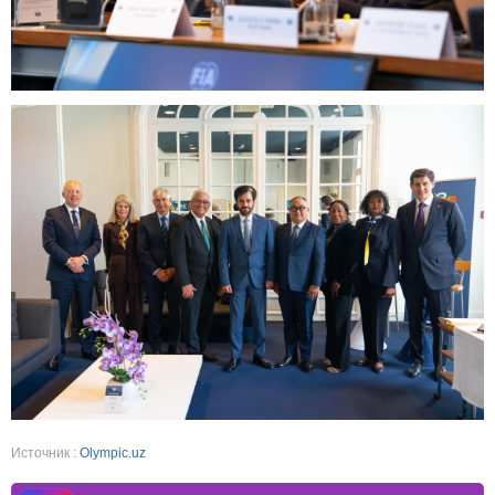
Источник :
Olympic.uz