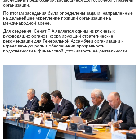
заслушаны предложения, касающиеся долгосрочной стратегии
организации.
По итогам заседания были определены задачи, направленные
на дальнейшее укрепление позиций организации на
международной арене.
Для сведения, Сенат FIA является одним из ключевых
руководящих органов, формирующий стратегические
рекомендации для Генеральной Ассамблеи организации и
играет важную роль в обеспечении прозрачности,
подотчётности и финансовой устойчивости её деятельности.