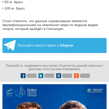
• 50 м. брасс
• 100 м. брасс
Стоит отметить, что данные соревнования являются
квалификационными на чемпионат мира по водным видам
спорта, который пройдёт в Сингапуре.
Получайте новости прямо в
Telegram
Пожалуйста, поддержите наш проект. Поделитесь данной новостью с
друзьями, если она вам понравилась.