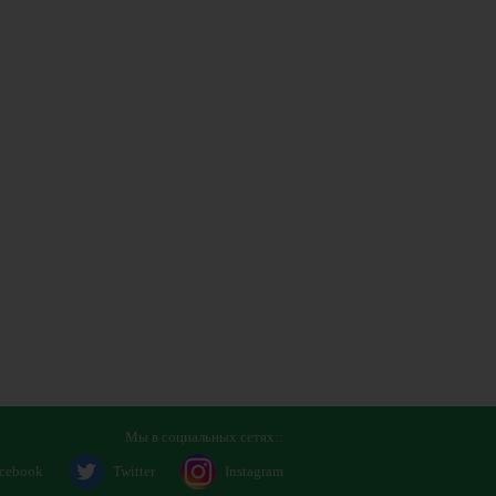
Мы в социальных сетях::
cebook
Twitter
Instagram