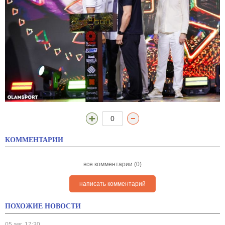
0
КОММЕНТАРИИ
все комментарии (0)
написать комментарий
ПОХОЖИЕ НОВОСТИ
05 авг, 17:30