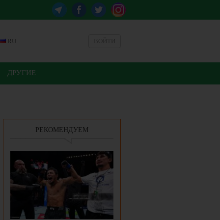
RU
ВОЙТИ
ДРУГИЕ
РЕКОМЕНДУЕМ