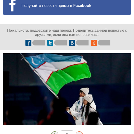
Получайте новости прямо в
Facebook
Пожалуйста, поддержите наш проект. Поделитесь данной новостью с
друзьями, если она вам понравилась.