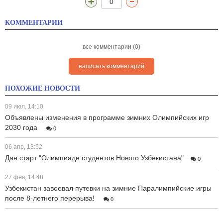
0
КОММЕНТАРИИ
все комментарии (0)
написать комментарий
ПОХОЖИЕ НОВОСТИ
09 июл, 14:10
Объявлены изменения в программе зимних Олимпийских игр
2030 года
0
06 апр, 13:52
Дан старт "Олимпиаде студентов Нового Узбекистана"
0
27 фев, 14:48
Узбекистан завоевал путевки на зимние Паралимпийские игры
после 8-летнего перерыва!
0