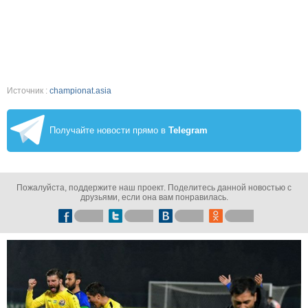
Источник :
championat.asia
Получайте новости прямо в
Telegram
Пожалуйста, поддержите наш проект. Поделитесь данной новостью с
друзьями, если она вам понравилась.