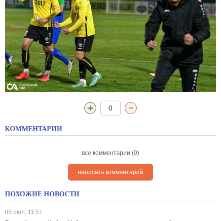
0
КОММЕНТАРИИ
все комментарии (0)
написать комментарий
ПОХОЖИЕ НОВОСТИ
05 июл, 11:57