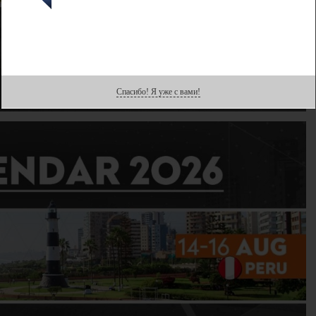
Спасибо! Я уже с вами!