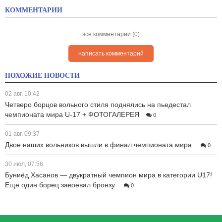
КОММЕНТАРИИ
все комментарии (0)
написать комментарий
ПОХОЖИЕ НОВОСТИ
02 авг, 10:42
Четверо борцов вольного стиля поднялись на пьедестал
чемпионата мира U-17 + ФОТОГАЛЕРЕЯ
0
01 авг, 09:37
Двое наших вольников вышли в финал чемпионата мира
0
30 июл, 07:56
Буниёд Хасанов — двукратный чемпион мира в категории U17!
Еще один борец завоевал бронзу
0