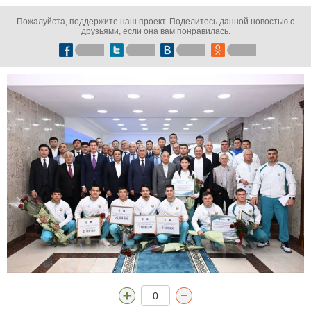
Пожалуйста, поддержите наш проект. Поделитесь данной новостью с
друзьями, если она вам понравилась.
0