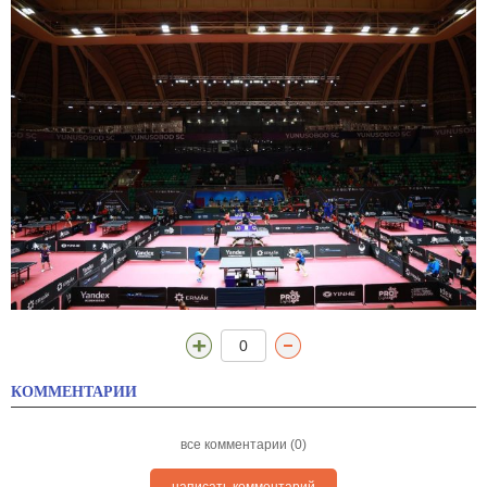
0
КОММЕНТАРИИ
все комментарии (0)
написать комментарий