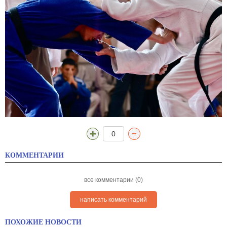
0
КОММЕНТАРИИ
все комментарии (0)
написать комментарий
ПОХОЖИЕ НОВОСТИ