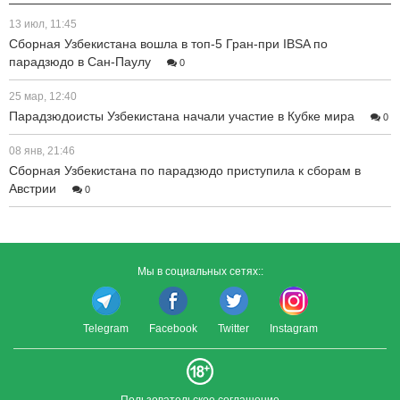
13 июл, 11:45
Сборная Узбекистана вошла в топ-5 Гран-при IBSA по
парадзюдо в Сан-Паулу
0
25 мар, 12:40
Парадзюдоисты Узбекистана начали участие в Кубке мира
0
08 янв, 21:46
Сборная Узбекистана по парадзюдо приступила к сборам в
Австрии
0
Мы в социальных сетях::
Telegram
Facebook
Twitter
Instagram