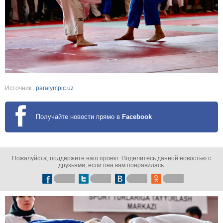
Источник :
paralympic.uz
Получайте новости прямо в
Facebook
Пожалуйста, поддержите наш проект. Поделитесь данной новостью с
друзьями, если она вам понравилась.