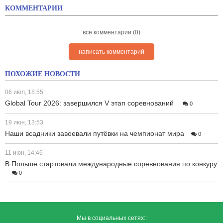
КОММЕНТАРИИ
все комментарии (0)
написать комментарий
ПОХОЖИЕ НОВОСТИ
06 июл, 18:55
Global Tour 2026: завершился V этап соревнований
0
19 июн, 13:53
Наши всадники завоевали путёвки на чемпионат мира
0
11 июн, 14:46
В Польше стартовали международные соревнования по конкуру
0
Мы в социальных сетях::