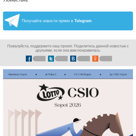
Узбекистана.
Получайте новости прямо в
Telegram
Пожалуйста, поддержите наш проект. Поделитесь данной новостью с
друзьями, если она вам понравилась.