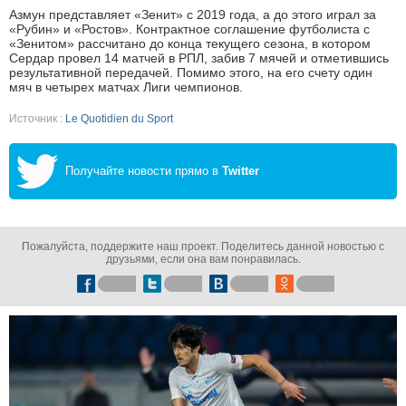
Азмун представляет «Зенит» с 2019 года, а до этого играл за
«Рубин» и «Ростов». Контрактное соглашение футболиста с
«Зенитом» рассчитано до конца текущего сезона, в котором
Сердар провел 14 матчей в РПЛ, забив 7 мячей и отметившись
результативной передачей. Помимо этого, на его счету один
мяч в четырех матчах Лиги чемпионов.
Источник :
Le Quotidien du Sport
Получайте новости прямо в
Twitter
Пожалуйста, поддержите наш проект. Поделитесь данной новостью с
друзьями, если она вам понравилась.