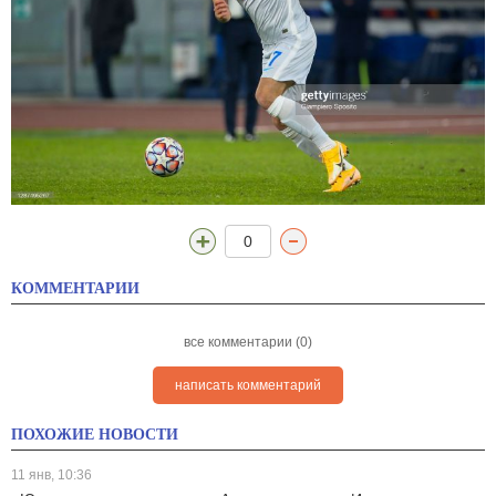
0
КОММЕНТАРИИ
все комментарии (0)
написать комментарий
ПОХОЖИЕ НОВОСТИ
11 янв, 10:36