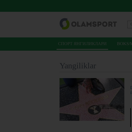
СПОРТ ЯНГИЛИКЛАРИ
BOKS/
Yangiliklar