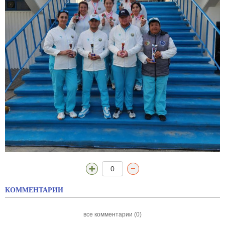
0
КОММЕНТАРИИ
все комментарии (0)