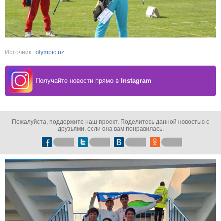
Источник :
olympic.uz
Получайте новости прямо в
Instagram
Пожалуйста, поддержите наш проект. Поделитесь данной новостью с
друзьями, если она вам понравилась.