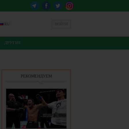
RU
ВОЙТИ
ДРУГИЕ
РЕКОМЕНДУЕМ