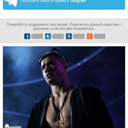
Получайте новости прямо в
Telegram
Пожалуйста, поддержите наш проект. Поделитесь данной новостью с
друзьями, если она вам понравилась.