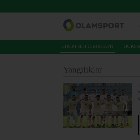
СПОРТ ЯНГИЛИКЛАРИ
BOKS/
Yangiliklar