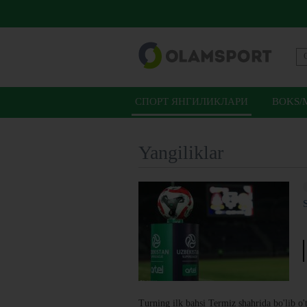
СПОРТ ЯНГИЛИКЛАРИ
BOKS/
Yangiliklar
Turning ilk bahsi Termiz shahrida bo'lib o