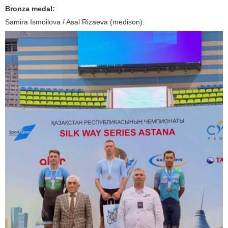
Bronza medal:
Samira Ismoilova / Asal Rizaeva (medison).