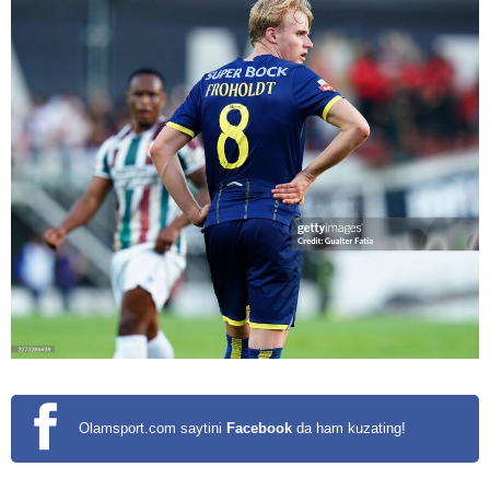
Olamsport.com saytini
Facebook
da ham kuzating!