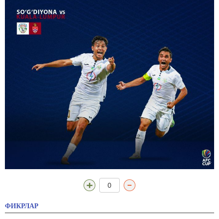
0
ФИКРЛАР