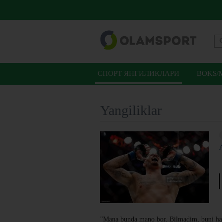
СПОРТ ЯНГИЛИКЛАРИ
BOKS/
Yangiliklar
"Mana bunda mano bor. Bilmadim, buni ha