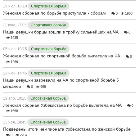
19 июл, 16:10
Спортивная борьба
Женская сборная по борьбе приступила к сборам
0
1968
11 июл, 17:05
Спортивная борьба
Наши девушки борцы вошли в тройку сильнейших на ЧА
0
3435
05 июл, 10:15
Спортивная борьба
Женская сборная по спортивной борьбе вылетела на ЧА
0
1269
22 июн, 14:45
Спортивная борьба
Наши девушки завоевали на ЧА по спортивной борьбе 5
медалей
0
999
19 апр, 10:15
Спортивная борьба
Женская сборная Узбекистана по борьбе вылетела на ЧА
0
1668
13 ноя, 18:45
Спортивная борьба
Подведены итоги чемпионата Узбекистана по женской борьбе
0
2204