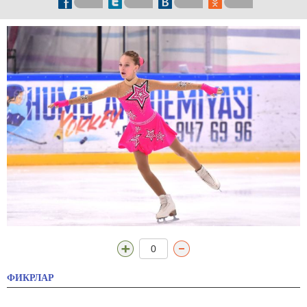
0
ФИКРЛАР