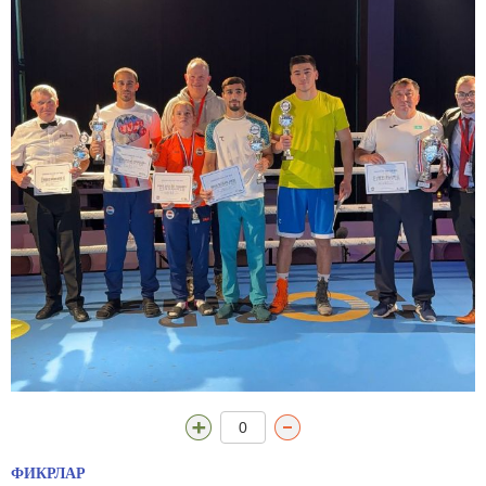
0
ФИКРЛАР