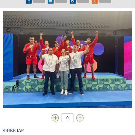
0
ФИКРЛАР