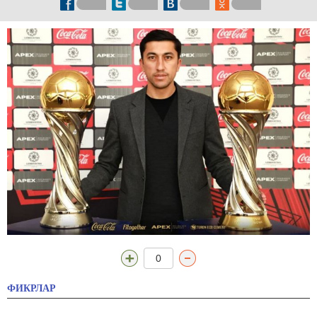
0
ФИКРЛАР