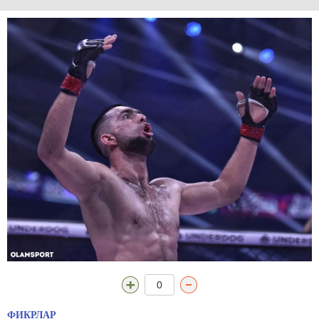
0
ФИКРЛАР